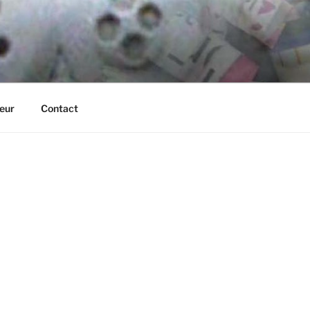
eur
Contact