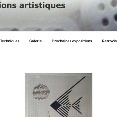
Techniques
Galerie
Prochaines expositions
Rétrovis